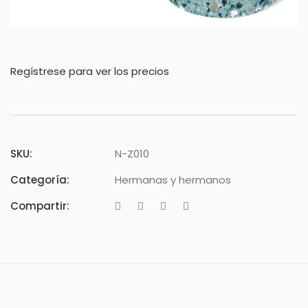
Regístrese para ver los precios
SKU:
N-Z010
Categoría:
Hermanas y hermanos
Compartir: