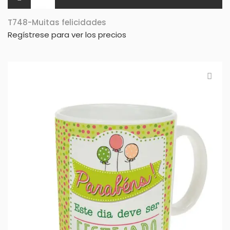
T748-Muitas felicidades
Regístrese para ver los precios