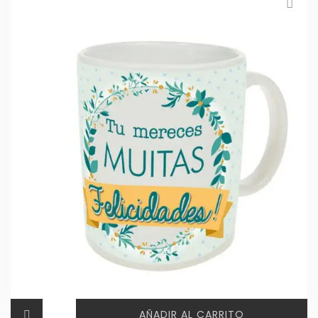
AÑADIR AL CARRITO