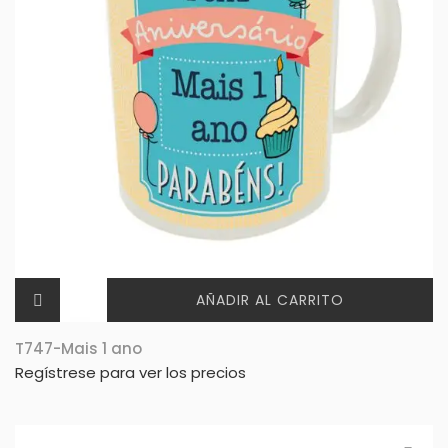
AÑADIR AL CARRITO
T747-Mais 1 ano
Regístrese para ver los precios