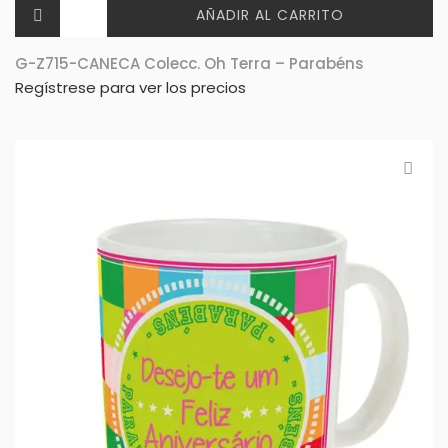
AÑADIR AL CARRITO
G-Z715-CANECA Colecc. Oh Terra – Parabéns
Regístrese para ver los precios