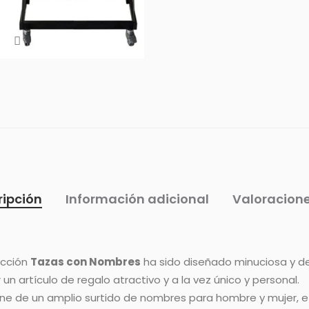
ripción
Información adicional
Valoracione
lección
Tazas con Nombres
ha sido diseñado minuciosa y d
un artículo de regalo atractivo y a la vez único y personal.
ne de un amplio surtido de nombres para hombre y mujer, e i