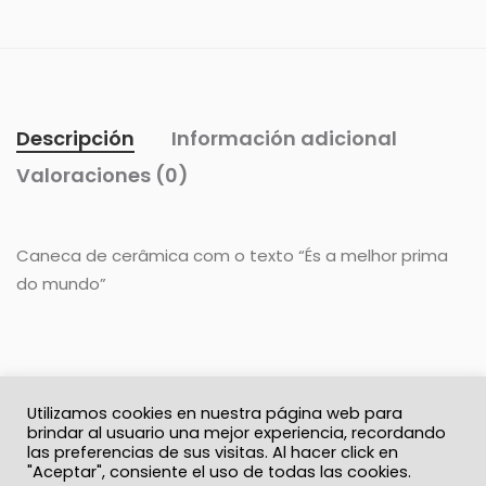
Descripción
Información adicional
Valoraciones (0)
Caneca de cerâmica com o texto “És a melhor prima
do mundo”
Utilizamos cookies en nuestra página web para
brindar al usuario una mejor experiencia, recordando
las preferencias de sus visitas. Al hacer click en
"Aceptar", consiente el uso de todas las cookies.
© 2026 Solo Recuerdos