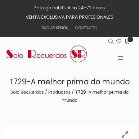
Entrega habitual en 24-72 horas
VENTA EXCLUSIVA PARA PROFESIONALES
INICIAR SESIÓN
CONTACTO
T729-A melhor prima do mundo
Solo Recuerdos
/
Productos
/
T729-A melhor prima do
mundo