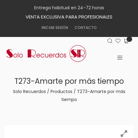
Entrega habitual en 24-72 horas
VENTA EXCLUSIVA PARA PROFESIONALES
INICIAR SESIÓN
CONTACTO
T273-Amarte por más tiempo
Solo Recuerdos
/
Productos
/
T273-Amarte por más
tiempo