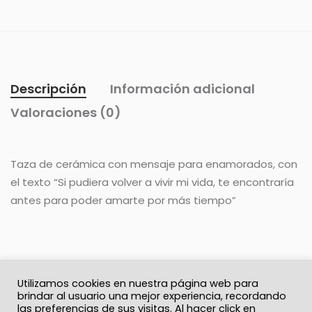
Descripción
Información adicional
Valoraciones (0)
Taza de cerámica con mensaje para enamorados, con
el texto “Si pudiera volver a vivir mi vida, te encontraría
antes para poder amarte por más tiempo”
Utilizamos cookies en nuestra página web para
brindar al usuario una mejor experiencia, recordando
las preferencias de sus visitas. Al hacer click en