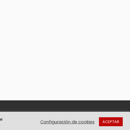
de
Configuración de cookies
ACEPTAR