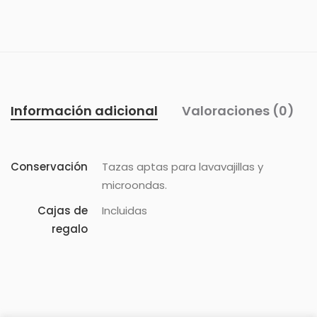
Información adicional
Valoraciones (0)
Conservación
Tazas aptas para lavavajillas y
microondas.
Cajas de
Incluidas
regalo