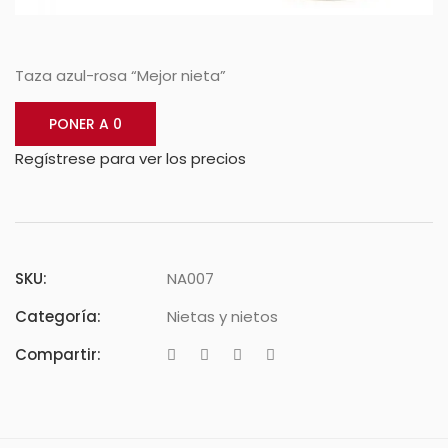
Taza azul-rosa “Mejor nieta”
PONER A 0
Regístrese para ver los precios
SKU:
NA007
Categoría:
Nietas y nietos
Compartir: