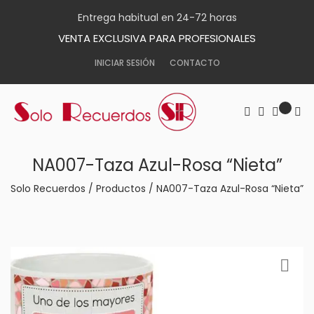
Entrega habitual en 24-72 horas
VENTA EXCLUSIVA PARA PROFESIONALES
INICIAR SESIÓN
CONTACTO
NA007-Taza Azul-Rosa “Nieta”
Solo Recuerdos
/
Productos
/
NA007-Taza Azul-Rosa “Nieta”