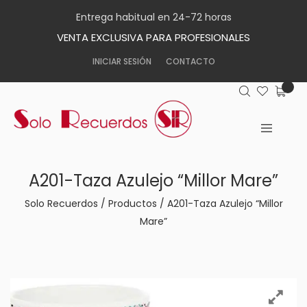
Entrega habitual en 24-72 horas
VENTA EXCLUSIVA PARA PROFESIONALES
INICIAR SESIÓN
CONTACTO
A201-Taza Azulejo “Millor Mare”
Solo Recuerdos
/
Productos
/
A201-Taza Azulejo “Millor
Mare”