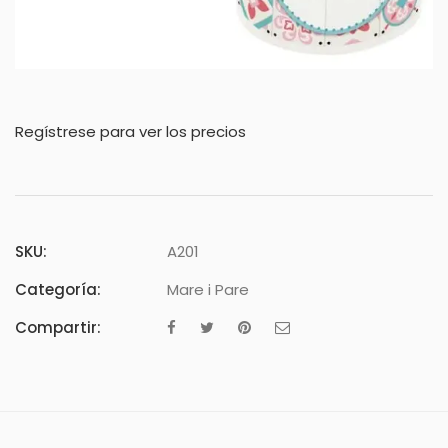
Regístrese para ver los precios
SKU:
A201
Categoría:
Mare i Pare
Compartir: