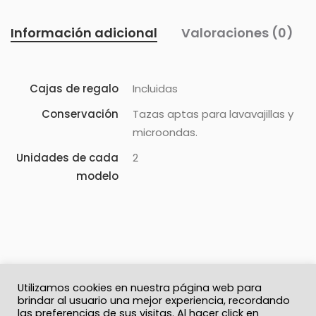
Información adicional
Valoraciones (0)
Cajas de regalo
Incluidas
Conservación
Tazas aptas para lavavajillas y
microondas.
Unidades de cada
2
modelo
Utilizamos cookies en nuestra página web para
brindar al usuario una mejor experiencia, recordando
las preferencias de sus visitas. Al hacer click en