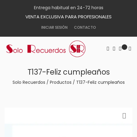
Entrega habitual en 24-72 horas
VENTA EXCLUSIVA PARA PROFESIONALES
INICIAR SESIÓN
CONTACTO
T137-Feliz cumpleaños
Solo Recuerdos
/
Productos
/
T137-Feliz cumpleaños