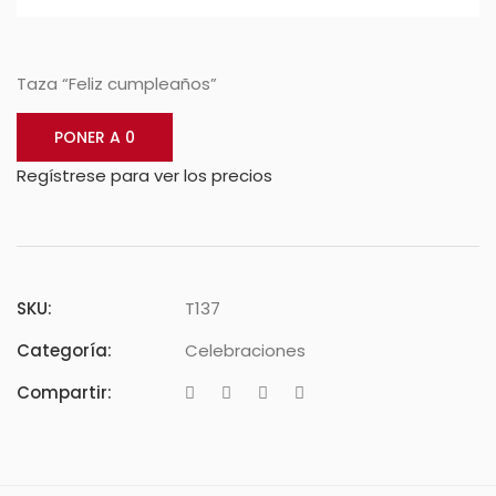
Taza “Feliz cumpleaños”
PONER A 0
Regístrese para ver los precios
SKU:
T137
Categoría:
Celebraciones
Compartir: