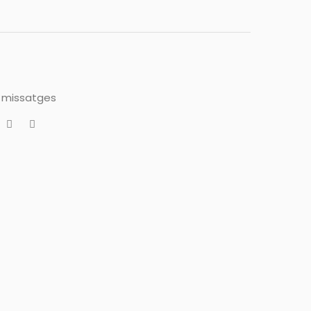
i missatges