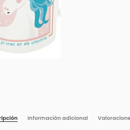
ripción
Información adicional
Valoracione