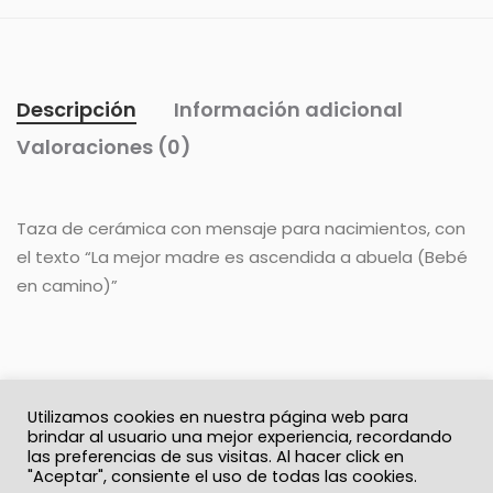
Descripción
Información adicional
Valoraciones (0)
Taza de cerámica con mensaje para nacimientos, con
el texto “La mejor madre es ascendida a abuela (Bebé
en camino)”
Utilizamos cookies en nuestra página web para
brindar al usuario una mejor experiencia, recordando
las preferencias de sus visitas. Al hacer click en
"Aceptar", consiente el uso de todas las cookies.
© 2026 Solo Recuerdos