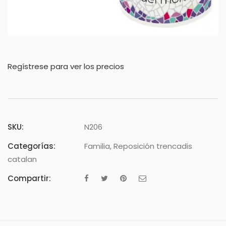
Regístrese para ver los precios
SKU:
N206
Categorías:
Familia
,
Reposición trencadis
catalan
Compartir: