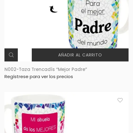
AÑADIR AL CARRITO
N002-Taza Trencadís “Mejor Padre”
Regístrese para ver los precios