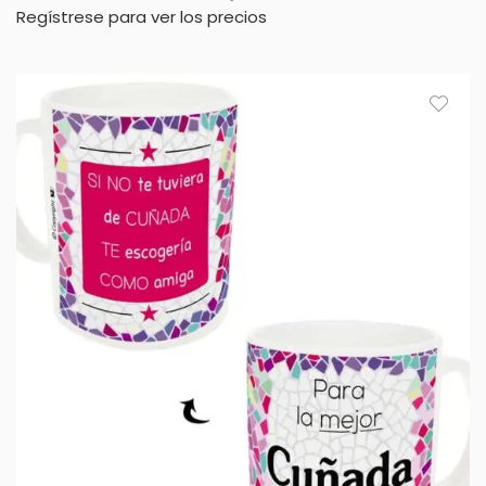
Regístrese para ver los precios