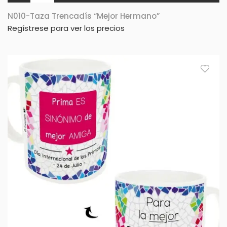
N010-Taza Trencadís “Mejor Hermano”
Regístrese para ver los precios