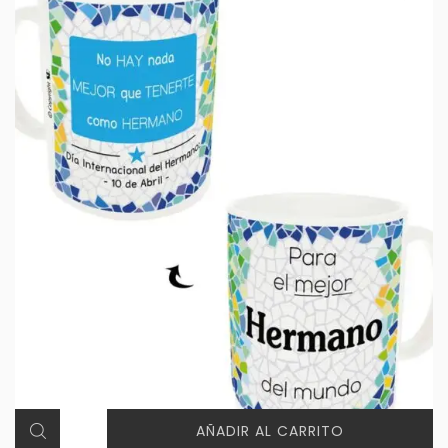
AÑADIR AL CARRITO