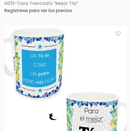
N013-Taza Trencadís “Mejor Tía”
Regístrese para ver los precios