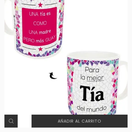
AÑADIR AL CARRITO