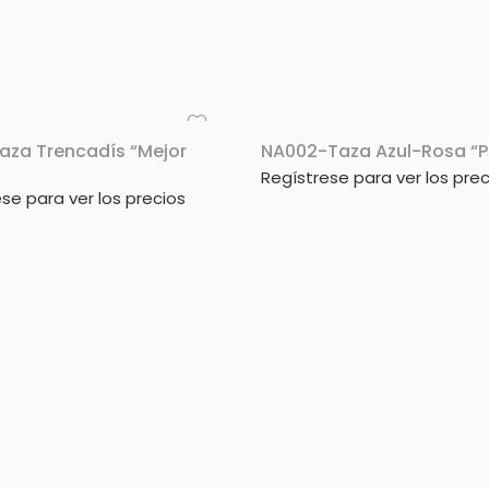
aza Trencadís “Mejor
NA002-Taza Azul-Rosa “P
Regístrese para ver los prec
se para ver los precios