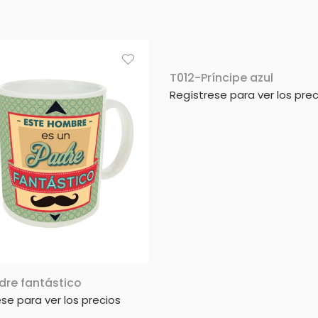
T012-Príncipe azul
Regístrese para ver los prec
dre fantástico
se para ver los precios