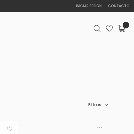
INICIAR SESIÓN
CONTACTO
Filtros