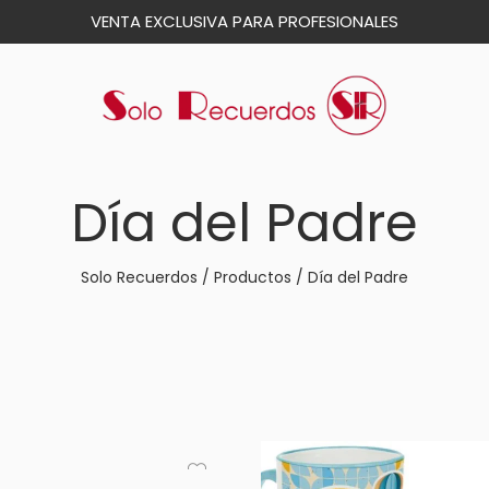
VENTA EXCLUSIVA PARA PROFESIONALES
Día del Padre
Solo Recuerdos
/
Productos
/
Día del Padre