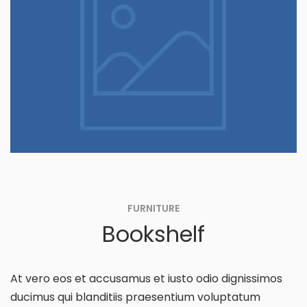
FURNITURE
Bookshelf
At vero eos et accusamus et iusto odio dignissimos
ducimus qui blanditiis praesentium voluptatum